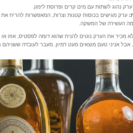
רק נהוג לשתות עם מים קרים ופרוסת לימון.
:
ערק מגישים בכוסות קטנות וצרות, המאפשרות להריח את
מה העשירה של המשקה.
א מכיר את הערק נוטים להניח שהוא דומה לפסטיס, אוזו או
אבל אניני טעם מוצאים מעט דמיון, מעבר לעובדה ששניהם ח