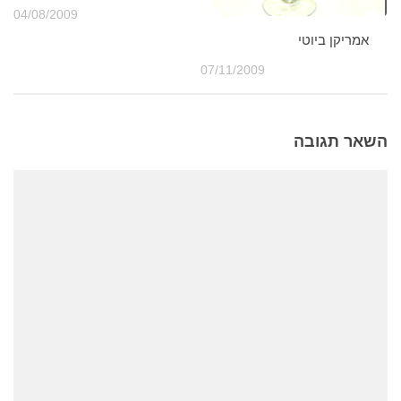
04/08/2009
אמריקן ביוטי
07/11/2009
השאר תגובה