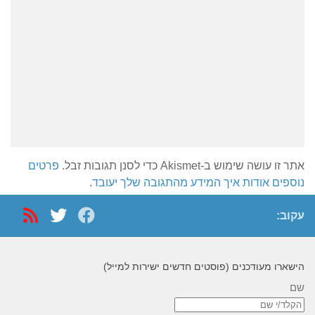
אתר זו עושה שימוש ב-Akismet כדי לסנן תגובות זבל.
פרטים
נוספים אודות איך המידע מהתגובה שלך יעובד
.
עקוב:
הישארו מעודכנים (פוסטים חדשים ישירות למייל)
שם