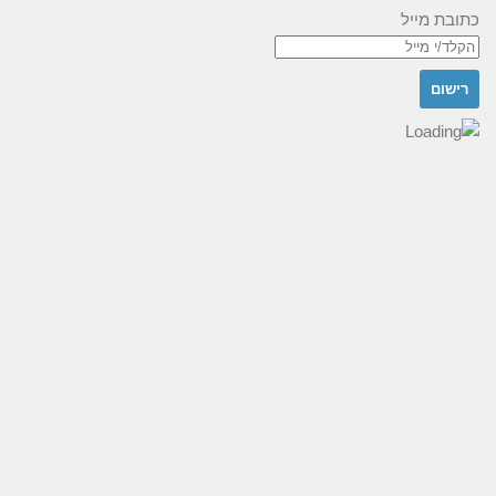
כתובת מייל