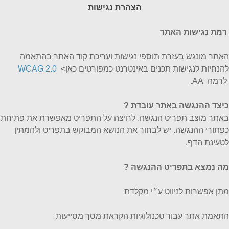
הצהרת נגישות
רמת נגישות האתר
האתר מונגש בעזרת תוספי נגישות ועריכת קוד האתר בהתאמה
להנחיות לנגישות תכנים באינטרנט כמפורטים כאן>
WCAG 2.0
לרמה AA.
כיצד ההנגשה באתר עובדת
?
באתר מוצב תפריט הנגשה. לחיצה על התפריט מאפשרת את פתיחת
כפתורי ההנגשה. יש לבחור את הנושא המבוקש בתפריט ולהמתין
לטעינת הדף.
מה נמצא בתפריט ההנגשה ?
מתן אפשרות לניווט ע״י מקלדת
התאמת אתר עבור טכנולוגיות הקראת מסך מסייעות