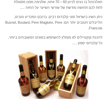
האלכוהול בו נעים לכיוון 60 – 70 אחוז, שלגימה ממנו מסוגלת
לתת לכם תחושה מודשת של שורשי השיער על החזה ….
ניתן השיג בישראל סוגי קלבדוס רבים, ברובם המכריע טובים,
הלייבלים הטובים יותר הם: Busnel, Boulard, Pere Magloire, Pere
Francois.
להכנת קוקטיילים לא מומלץ להשתמש בסוגים המשובחים ביותר,
כל קלבדוס יספק ….