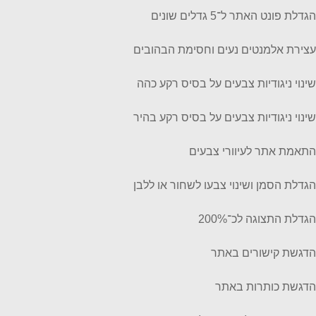
הגדלת פונט האתר ל־5 גדלים שונים
עצירת אלמנטים נעים וחסימת הבהובים
שינוי ניגודיות צבעים על בסיס רקע כהה
שינוי ניגודיות צבעים על בסיס רקע בהיר
התאמת אתר לעיוורי צבעים
הגדלת הסמן ושינוי צבעו לשחור או ללבן
הגדלת התצוגה לכ־200%
הדגשת קישורים באתר
הדגשת כותרות באתר