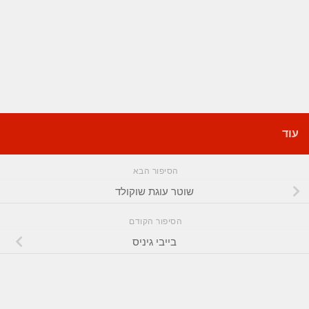
עוד
הסיפור הבא
שוטר עוגת שוקולד
הסיפור הקודם
בייבי גיניס