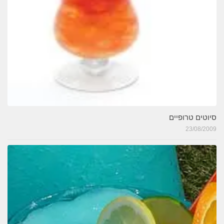
סיוטים טרופיים
23/08/2009