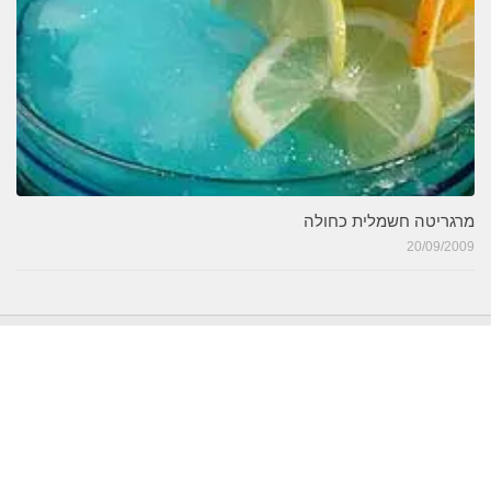
מרגריטה חשמלית כחולה
20/09/2009