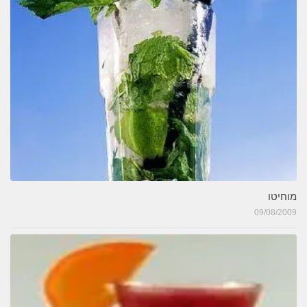
מוחיטו
09/08/2009