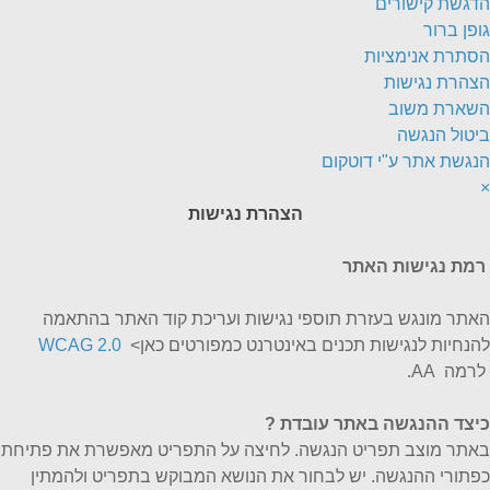
הדגשת קישורים
גופן ברור
הסתרת אנימציות
הצהרת נגישות
השארת משוב
ביטול הנגשה
הנגשת אתר ע"י דוטקום
×
הצהרת נגישות
רמת נגישות האתר
האתר מונגש בעזרת תוספי נגישות ועריכת קוד האתר בהתאמה
להנחיות לנגישות תכנים באינטרנט כמפורטים כאן>
WCAG 2.0
לרמה AA.
כיצד ההנגשה באתר עובדת
?
באתר מוצב תפריט הנגשה. לחיצה על התפריט מאפשרת את פתיחת
כפתורי ההנגשה. יש לבחור את הנושא המבוקש בתפריט ולהמתין