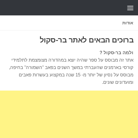
Skip to content
אודות
ברוכים הבאים לאתר בר-סקול
ולמה בר-סקול ?
אתר זה מבוסס על ספר שהיה יוצא במהדורה מצומצמת לתלמידי
קורסי בארמנים שהעברתי במשך השנים בפאב "השמורה" בחיפה,
מבוסס על נסיון של יותר מ- 15 שנה במקצוע בעשרות פאבים
ומועדונים שונים.