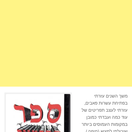
משך השנים עזרתי
בפתיחת עשרות פאבים,
עזרתי לעצב תפריטים של
עוד כמה ועבדתי כמובן
במקומות העמוסים ביותר
שיכולתי למצוא (חיפה /