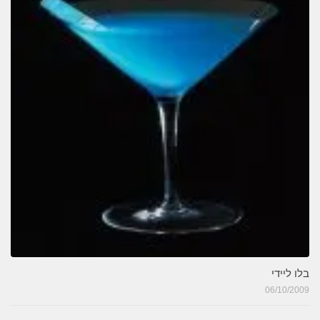
בלו ליידי
06/10/2009