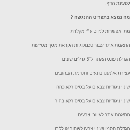
לטעינת הדף.
מה נמצא בתפריט ההנגשה ?
מתן אפשרות לניווט ע״י מקלדת
התאמת אתר עבור טכנולוגיות הקראת מסך מסייעות
הגדלת פונט האתר ל־5 גדלים שונים
עצירת אלמנטים נעים וחסימת הבהובים
שינוי ניגודיות צבעים על בסיס רקע כהה
שינוי ניגודיות צבעים על בסיס רקע בהיר
התאמת אתר לעיוורי צבעים
הגדלת הסמן ושינוי צבעו לשחור או ללבן