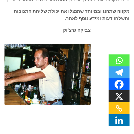
מקווה שתהנו ובמיוחד שתנצלו את יכולת שליחת התגובות
ותשלחו דעות ומידע נוסף לאתר.
צביקה גרצ'וק