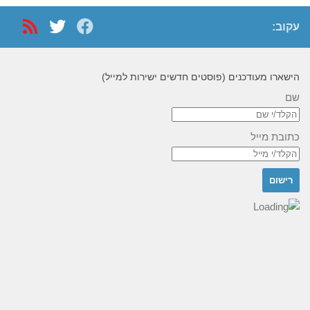
עקוב:
הישארו מעודכנים (פוסטים חדשים ישירות למייל)
שם
כתובת מייל