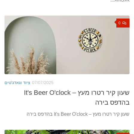
0
07/07/2025
ציוד וגאדג'טים
שעון קיר רטרו מעץ – It's Beer O'clock
בהדפס בירה
שעון קיר רטרו מעץ – It's Beer O'clock בהדפס בירה