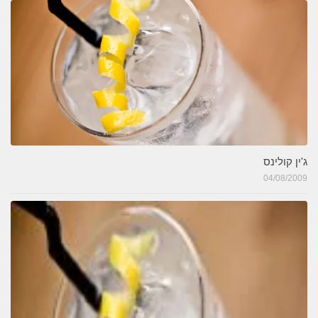
ג'ין קולינס
04/08/2009