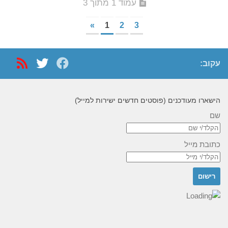
עמוד 1 מתוך 3
»
1
2
3
עקוב:
הישארו מעודכנים (פוסטים חדשים ישירות למייל)
שם
כתובת מייל