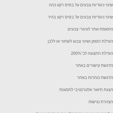
שינוי ניגודיות צבעים על בסיס רקע כהה
שינוי ניגודיות צבעים על בסיס רקע בהיר
התאמת אתר לעיוורי צבעים
הגדלת הסמן ושינוי צבעו לשחור או ללבן
הגדלת התצוגה לכ־200%
הדגשת קישורים באתר
הדגשת כותרות באתר
הצגת תיאור אלטרנטיבי לתמונות
הצהרת נגישות