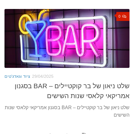
0
29/04/2025
ציוד וגאדג'טים
שלט ניאון של בר קוקטיילים – BAR בסגנון
אמריקאי קלאסי שנות השישים
שלט ניאון של בר קוקטיילים – BAR בסגנון אמריקאי קלאסי שנות
השישים