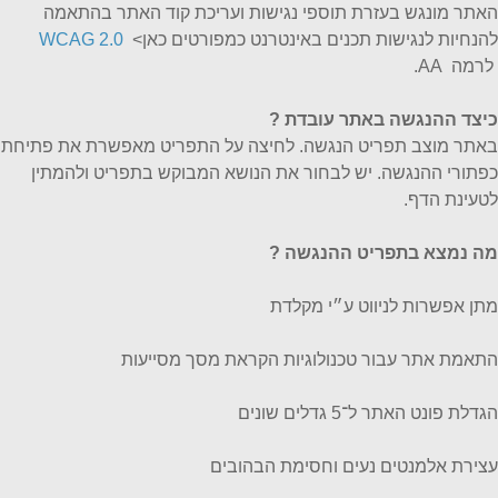
האתר מונגש בעזרת תוספי נגישות ועריכת קוד האתר בהתאמה
להנחיות לנגישות תכנים באינטרנט כמפורטים כאן>
WCAG 2.0
לרמה AA.
כיצד ההנגשה באתר עובדת
?
באתר מוצב תפריט הנגשה. לחיצה על התפריט מאפשרת את פתיחת
כפתורי ההנגשה. יש לבחור את הנושא המבוקש בתפריט ולהמתין
לטעינת הדף.
מה נמצא בתפריט ההנגשה ?
מתן אפשרות לניווט ע״י מקלדת
התאמת אתר עבור טכנולוגיות הקראת מסך מסייעות
הגדלת פונט האתר ל־5 גדלים שונים
עצירת אלמנטים נעים וחסימת הבהובים