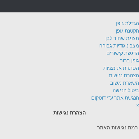
הגדלת גופן
הקטנת גופן
תצוגת שחור לבן
מצב ניגודיות גבוהה
הדגשת קישורים
גופן ברור
הסתרת אנימציות
הצהרת נגישות
השארת משוב
ביטול הנגשה
הנגשת אתר ע"י דוטקום
×
הצהרת נגישות
רמת נגישות האתר