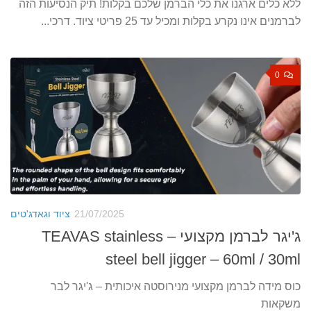
ללא כלים ארגנו את כלי הברמן שלכם בקלות! תיק הנסיעות הזה
לברמנים אינו נקרע בקלות ומכיל עד 25 פריטי ציוד. דרכי...
0
21/07/2025
ציוד וגאדג'טים
ג'יגר לברמן מקצועי – TEAVAS stainless
steel bell jigger – 60ml / 30ml
כוס מידה לברמן מקצועי מנירוסטה איכותית – ג'יגר לבר
משקאות