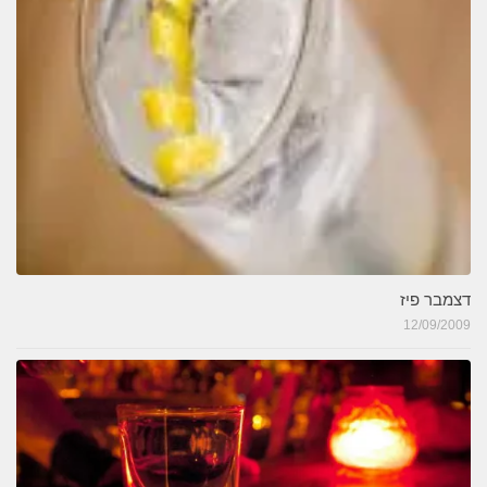
דצמבר פיז
12/09/2009