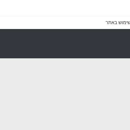
שימוש באתר