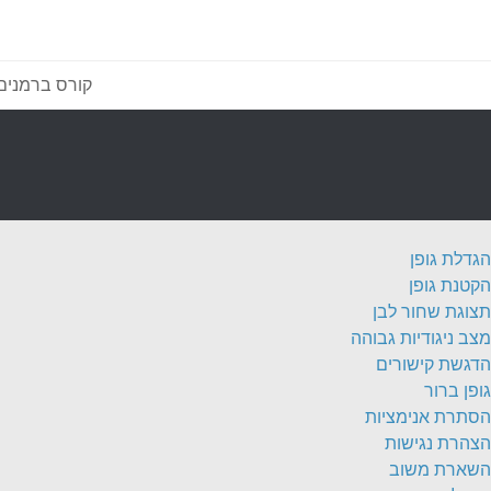
קורס ברמנים
הגדלת גופן
הקטנת גופן
תצוגת שחור לבן
מצב ניגודיות גבוהה
הדגשת קישורים
גופן ברור
הסתרת אנימציות
הצהרת נגישות
השארת משוב