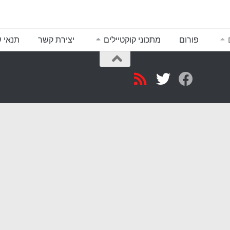
פורום
מתכוני קוקטיילים
יצירת קשר
תנאי 