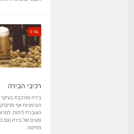
0
רכיבי הבירה
בירה מורכבת בעיקר 
הגרמניות אף מדקדקי
העוברת ליתות. למרות
סוגים של בירה (גם ב
מחיטה.