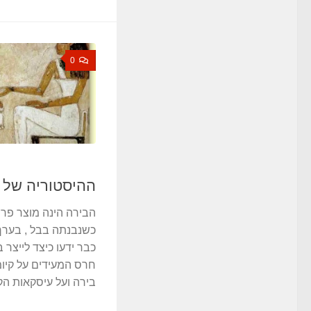
0
ההיסטוריה של 
הבירה הינה מוצר פרה
כבר ידעו כיצד לייצר 
חרס המעידים על קיומ
בירה ועל עיסקאות הק