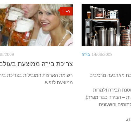
1
14/08/2009
בירה
08/2009
צריכת בירה ממוצעת בעולם
בת מארבעה מרכיבים
רשימת הארצות המובילות בצריכת ביר
ממוצעת לנפש
חסנת הבירה (למרות
ת – הבירה כבר מוגזת).
סתומים והשעונים