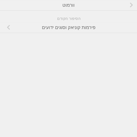
וורמוט
הסיפור הקודם
פירמות קוניאק וסוגים ידועים