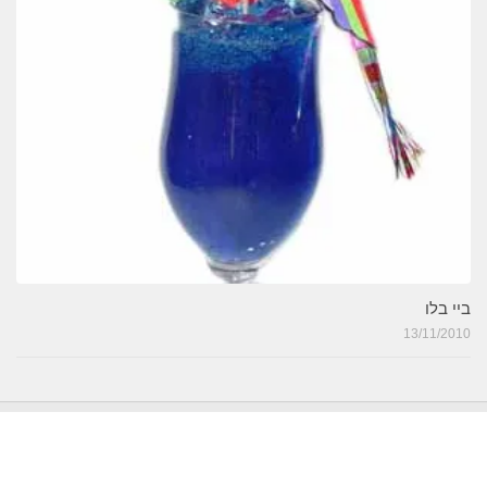
ביי בלו
13/11/2010