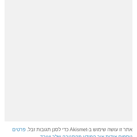
אתר זו עושה שימוש ב-Akismet כדי לסנן תגובות זבל.
פרטים
נוספים אודות איך המידע מהתגובה שלך יעובד
.