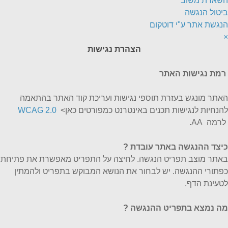
השארת משוב
ביטול הנגשה
הנגשת אתר ע"י דוטקום
×
הצהרת נגישות
רמת נגישות האתר
האתר מונגש בעזרת תוספי נגישות ועריכת קוד האתר בהתאמה
להנחיות לנגישות תכנים באינטרנט כמפורטים כאן>
WCAG 2.0
לרמה AA.
כיצד ההנגשה באתר עובדת
?
באתר מוצב תפריט הנגשה. לחיצה על התפריט מאפשרת את פתיחת
כפתורי ההנגשה. יש לבחור את הנושא המבוקש בתפריט ולהמתין
לטעינת הדף.
מה נמצא בתפריט ההנגשה ?