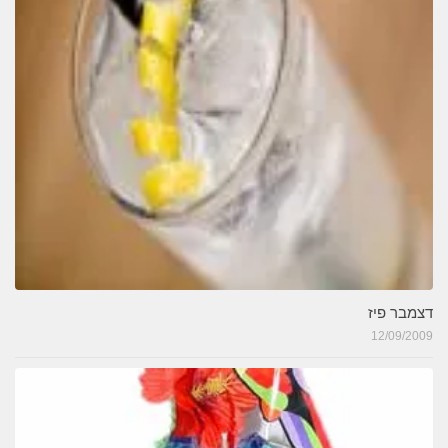
דצמבר פיז
12/09/2009