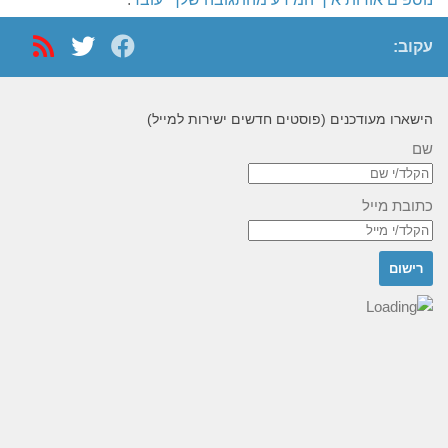
עקוב:
הישארו מעודכנים (פוסטים חדשים ישירות למייל)
שם
כתובת מייל