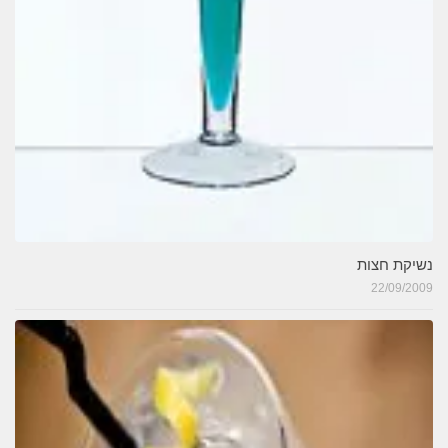
נשיקת חצות
22/09/2009