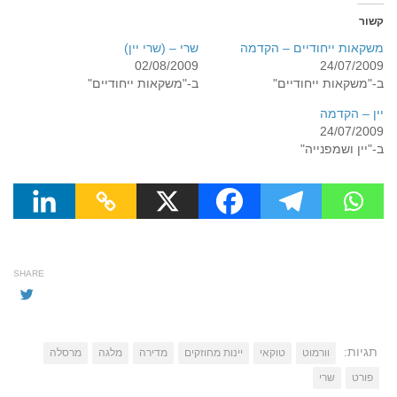
קשור
משקאות ייחודיים – הקדמה
שרי – (שרי יין)
02/08/2009
24/07/2009
ב-"משקאות ייחודיים"
ב-"משקאות ייחודיים"
יין – הקדמה
24/07/2009
ב-"יין ושמפנייה"
SHARE
תגיות:
וורמוט
טוקאי
יינות מחוזקים
מדירה
מלגה
מרסלה
פורט
שרי