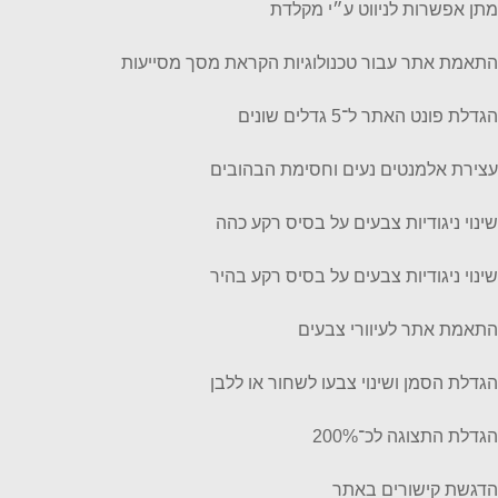
מתן אפשרות לניווט ע״י מקלדת
התאמת אתר עבור טכנולוגיות הקראת מסך מסייעות
הגדלת פונט האתר ל־5 גדלים שונים
עצירת אלמנטים נעים וחסימת הבהובים
שינוי ניגודיות צבעים על בסיס רקע כהה
שינוי ניגודיות צבעים על בסיס רקע בהיר
התאמת אתר לעיוורי צבעים
הגדלת הסמן ושינוי צבעו לשחור או ללבן
הגדלת התצוגה לכ־200%
הדגשת קישורים באתר