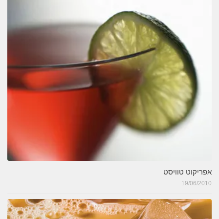
אפריקוט טוויסט
19/06/2010