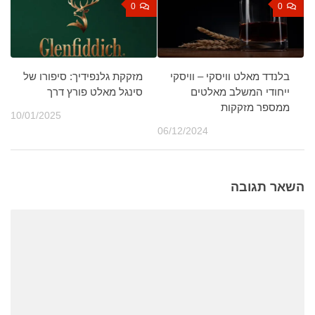
0
0
בלנדד מאלט וויסקי – וויסקי
מזקקת גלנפידיך: סיפורו של
ייחודי המשלב מאלטים
סינגל מאלט פורץ דרך
ממספר מזקקות
10/01/2025
06/12/2024
השאר תגובה