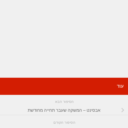
עוד
הסיפור הבא
אבסינט – המשקה שעבר תחייה מחודשת
הסיפור הקודם