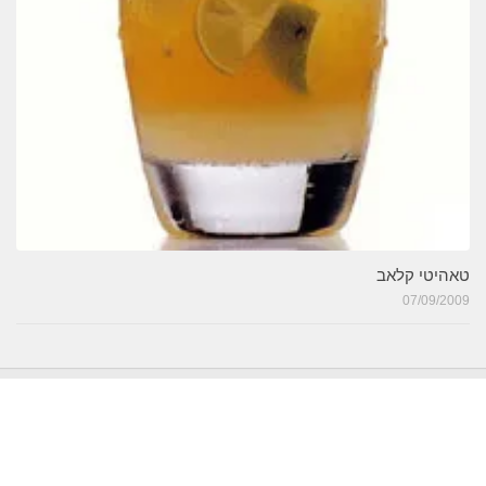
טאהיטי קלאב
07/09/2009