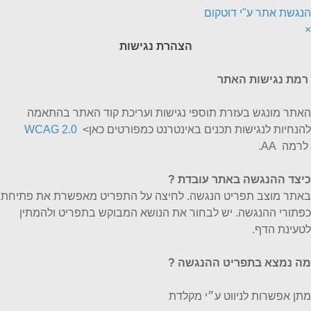
הנגשת אתר ע"י דוטקום
×
הצהרת נגישות
רמת נגישות האתר
האתר מונגש בעזרת תוספי נגישות ועריכת קוד האתר בהתאמה
להנחיות לנגישות תכנים באינטרנט כמפורטים כאן>
WCAG 2.0
לרמה AA.
כיצד ההנגשה באתר עובדת
?
באתר מוצב תפריט הנגשה. לחיצה על התפריט מאפשרת את פתיחת
כפתורי ההנגשה. יש לבחור את הנושא המבוקש בתפריט ולהמתין
לטעינת הדף.
מה נמצא בתפריט ההנגשה ?
מתן אפשרות לניווט ע״י מקלדת