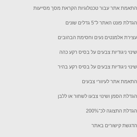
התאמת אתר עבור טכנולוגיות הקראת מסך מסייעות
הגדלת פונט האתר ל־5 גדלים שונים
עצירת אלמנטים נעים וחסימת הבהובים
שינוי ניגודיות צבעים על בסיס רקע כהה
שינוי ניגודיות צבעים על בסיס רקע בהיר
התאמת אתר לעיוורי צבעים
הגדלת הסמן ושינוי צבעו לשחור או ללבן
הגדלת התצוגה לכ־200%
הדגשת קישורים באתר