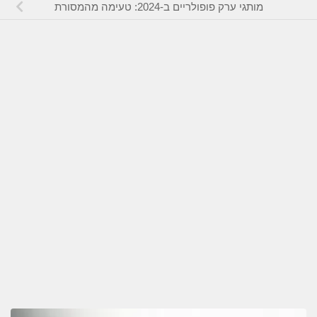
מותגי ערק פופולריים ב-2024: טעימה מהמסורת