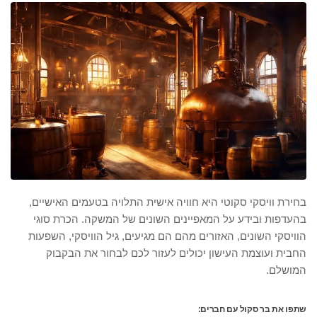
בחירת וויסקי סקוטי היא חוויה אישית התלויה בטעמים האישיים,
בהעדפות ובידע על המאפיינים השונים של המשקה. הכרת סוגי
הוויסקי השונים, האזורים מהם הם מגיעים, גיל הוויסקי, השפעות
החבית ועוצמת העישון יכולים לעזור לכם לבחור את הבקבוק
המושלם.
שתפו את בר סקול עם חברים: