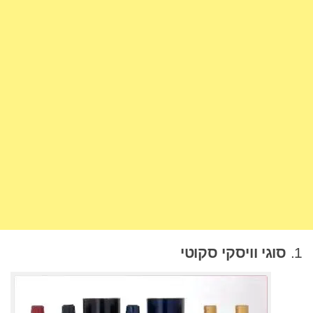
1.
סוגי וויסקי סקוטי