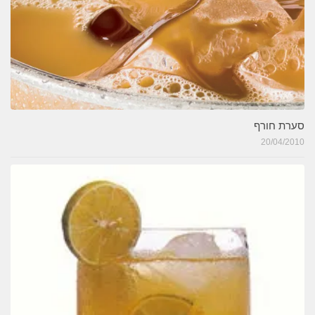
סערת חורף
20/04/2010