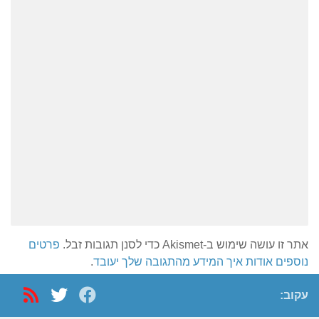
אתר זו עושה שימוש ב-Akismet כדי לסנן תגובות זבל.
פרטים
נוספים אודות איך המידע מהתגובה שלך יעובד
.
עקוב: