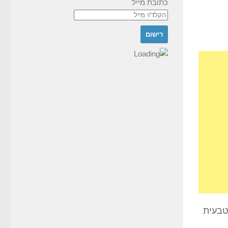
כתובת מייל
טבעית