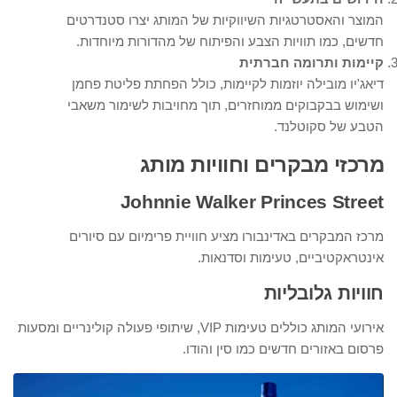
המוצר והאסטרטגיות השיווקיות של המותג יצרו סטנדרטים
חדשים, כמו תוויות הצבע והפיתוח של מהדורות מיוחדות.
קיימות ותרומה חברתית
דיאג'יו מובילה יוזמות לקיימות, כולל הפחתת פליטת פחמן
ושימוש בבקבוקים ממוחזרים, תוך מחויבות לשימור משאבי
הטבע של סקוטלנד.
מרכזי מבקרים וחוויות מותג
Johnnie Walker Princes Street
מרכז המבקרים באדינבורו מציע חוויית פרימיום עם סיורים
אינטראקטיביים, טעימות וסדנאות.
חוויות גלובליות
אירועי המותג כוללים טעימות VIP, שיתופי פעולה קולינריים ומסעות
פרסום באזורים חדשים כמו סין והודו.