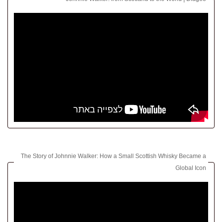
The Story of Johnnie Walker: How a Small Scottish Whisky Became a
Global Icon