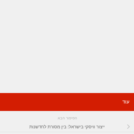
עוד
הסיפור הבא
ייצור וויסקי בישראל: בין מסורת לחדשנות