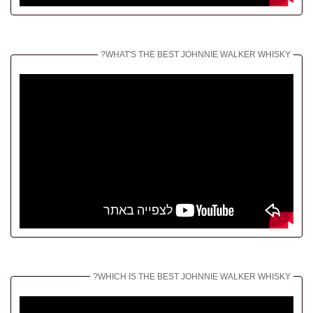
WHAT'S THE BEST JOHNNIE WALKER WHISKY?
WHICH IS THE BEST JOHNNIE WALKER WHISKY?