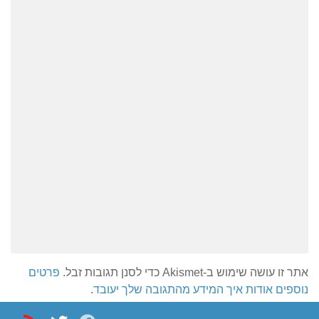
אתר זו עושה שימוש ב-Akismet כדי לסנן תגובות זבל.
פרטים
נוספים אודות איך המידע מהתגובה שלך יעובד
.