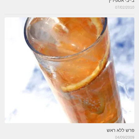
בייבי אספירין
07/02/2010
פרש ללא ראש
04/09/2009