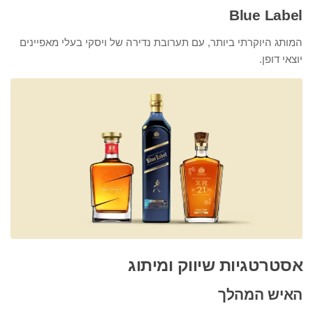
Blue Label
המותג היוקרתי ביותר, עם תערובת נדירה של ויסקי בעלי מאפיינים
יוצאי דופן.
אסטרטגיות שיווק ומיתוג
האיש המהלך