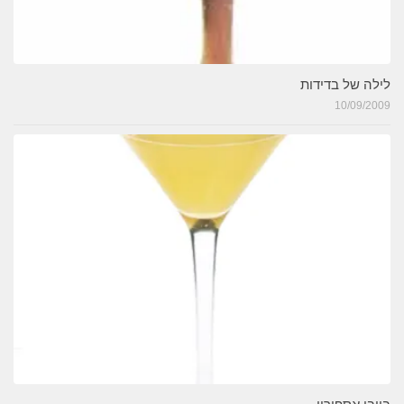
לילה של בדידות
10/09/2009