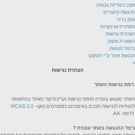
מצב ניגודיות גבוהה
הדגשת קישורים
גופן ברור
הסתרת אנימציות
הצהרת נגישות
השארת משוב
ביטול הנגשה
הנגשת אתר ע"י דוטקום
×
הצהרת נגישות
רמת נגישות האתר
האתר מונגש בעזרת תוספי נגישות ועריכת קוד האתר בהתאמה
להנחיות לנגישות תכנים באינטרנט כמפורטים כאן>
WCAG 2.0
לרמה AA.
כיצד ההנגשה באתר עובדת
?