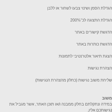
הגדלת הסמן ושינוי צבעו לשחור או ללבן
הגדלת התצוגה לכ־200%
הדגשת קישורים באתר
הדגשת כותרות באתר
הצגת תיאור אלטרנטיבי לתמונות
הצהרת נגישות
שליחת משוב נגישות (כחלק מהצהרת הנגישות)
משוב
במידה ונתקלתם בחלק ממבנה ו/או תוכן האתר, אשר מגביל את
נגישותכם אליו,