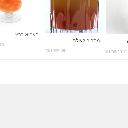
באהיא בריז
מסביב לעולם
10
23/10/2009
01/09/2010