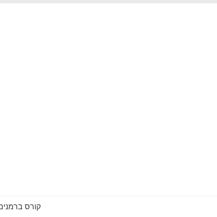
קורס ברמנים