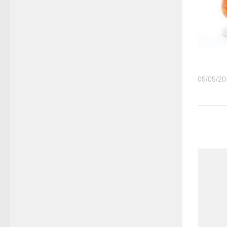
05/05/20