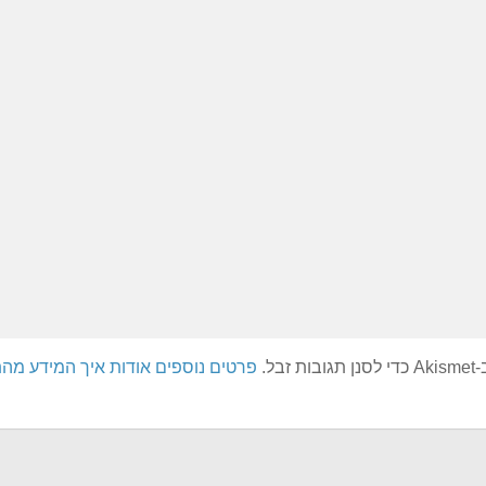
בל.
פרטים נוספים אודות איך המידע מה