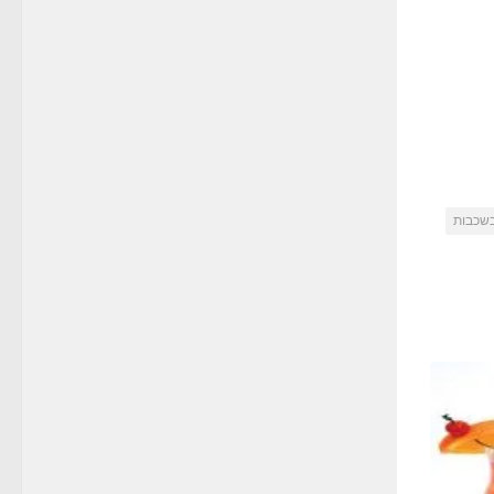
בשכבות