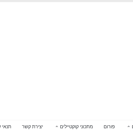
פורום
מתכוני קוקטיילים
יצירת קשר
תנאי 