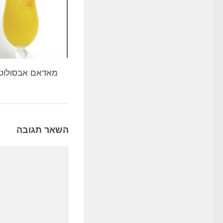
מאדאם אבסולוט
השאר תגובה