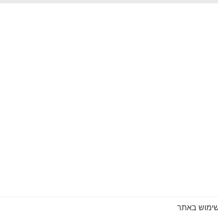
שימוש באתר