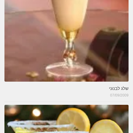
שלג לבנוני
07/09/2009