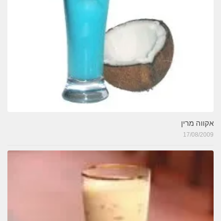
אקווה מרין
17/08/2009