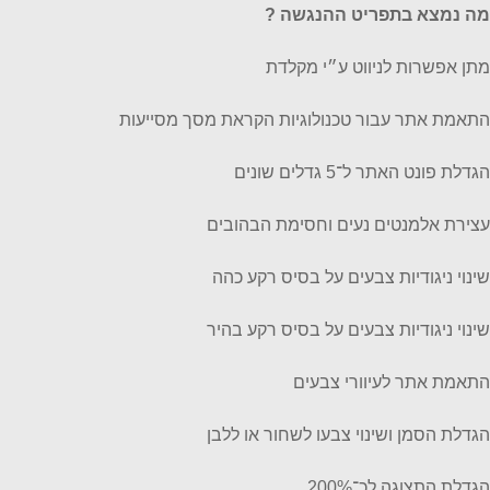
מה נמצא בתפריט ההנגשה ?
מתן אפשרות לניווט ע״י מקלדת
התאמת אתר עבור טכנולוגיות הקראת מסך מסייעות
הגדלת פונט האתר ל־5 גדלים שונים
עצירת אלמנטים נעים וחסימת הבהובים
שינוי ניגודיות צבעים על בסיס רקע כהה
שינוי ניגודיות צבעים על בסיס רקע בהיר
התאמת אתר לעיוורי צבעים
הגדלת הסמן ושינוי צבעו לשחור או ללבן
הגדלת התצוגה לכ־200%