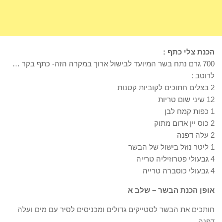
הכנת צלי כתף :
700 גרם נתח בשר המיועד לבישול ארוך במקרה הזה- כתף בקר …
לרוטב :
2 בצלים חתוכים לקוביות קטנות
12 שיני שום טריות
1 כפות קמח לבן
2 כוס יין אדום מתוק
2 עלה דפנה
1 ליטר נוזל בישול של הבשר
4 גבעולי פטרוזיליה טרייה
4 גבעולי כוסברה טרייה
אופן הכנת הבשר – שלב א
חותכים את הבשר לסטייקים גדולים ומכניסים לסיר עם מים ועלה
דפנה