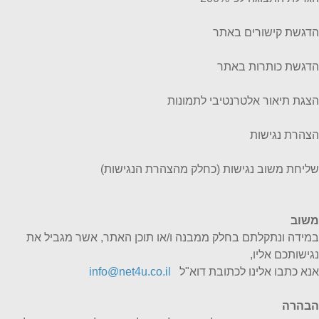
הדגשת קישורים באתר
הדגשת כותרות באתר
הצגת תיאור אלטרנטיבי לתמונות
הצהרת נגישות
שליחת משוב נגישות (כחלק מהצהרת הנגישות)
משוב
במידה ונתקלתם בחלק ממבנה ו/או תוכן האתר, אשר מגביל את
נגישותכם אליו,
אנא כתבו אלינו לכתובת דוא"ל
info@net4u.co.il
הבהרה