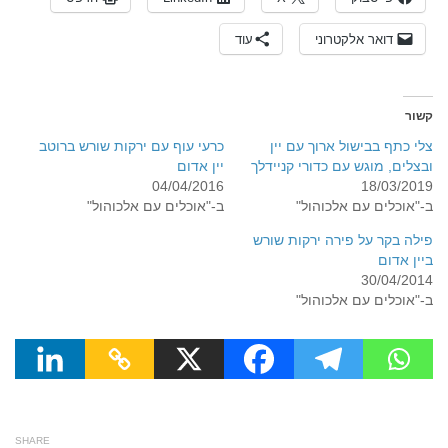
דואר אלקטרוני
עוד
קשור
צלי כתף בבישול ארוך עם יין
כרעי עוף עם ירקות שורש ברוטב
ובצלים, מוגש עם כדורי קניידלך
יין אדום
04/04/2016
18/03/2019
ב-"אוכלים עם אלכוהול"
ב-"אוכלים עם אלכוהול"
פילה בקר על פירה ירקות שורש
ביין אדום
30/04/2014
ב-"אוכלים עם אלכוהול"
SHARE