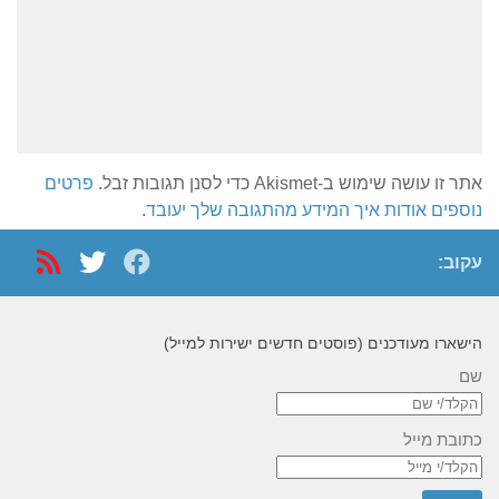
אתר זו עושה שימוש ב-Akismet כדי לסנן תגובות זבל.
פרטים
נוספים אודות איך המידע מהתגובה שלך יעובד
.
עקוב:
הישארו מעודכנים (פוסטים חדשים ישירות למייל)
שם
כתובת מייל