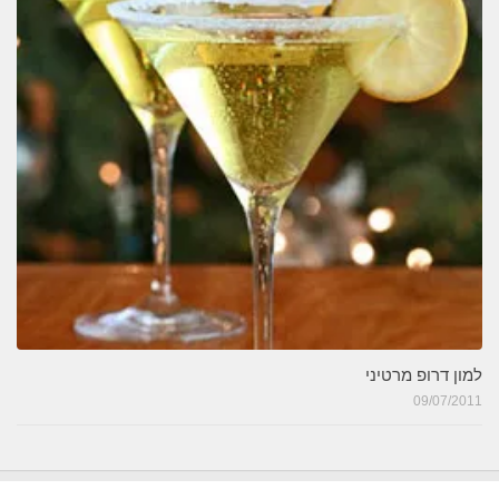
למון דרופ מרטיני
09/07/2011