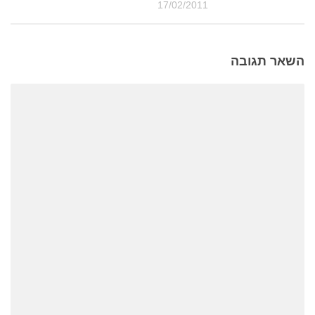
17/02/2011
השאר תגובה