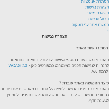
הסתרת אנימציות
הצהרת נגישות
השארת משוב
ביטול הנגשה
הנגשת אתר ע"י דוטקום
×
הצהרת נגישות
רמת נגישות האתר
האתר מונגש בעזרת תוספי נגישות ועריכת קוד האתר בהתאמה
להנחיות לנגישות תכנים באינטרנט כמפורטים כאן>
WCAG 2.0
לרמה AA.
כיצד ההנגשה באתר עובדת
?
באתר מוצב תפריט הנגשה. לחיצה על התפריט מאפשרת את פתיחת
כפתורי ההנגשה. יש לבחור את הנושא המבוקש בתפריט ולהמתין
לטעינת הדף.