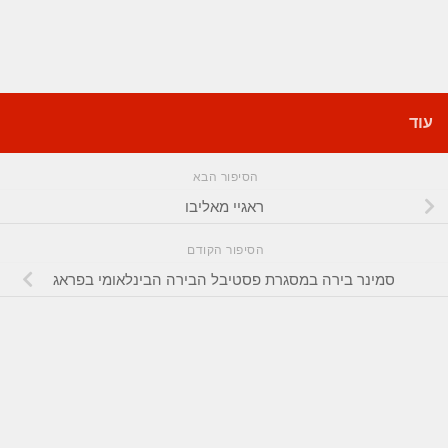
עוד
הסיפור הבא
ראגיי מאליבו
הסיפור הקודם
סמינר בירה במסגרת פסטיבל הבירה הבינלאומי בפראג