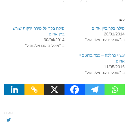
קשור
פילה בקר ביין אדום
פילה בקר על פירה ירקות שורש
26/01/2014
ביין אדום
ב-"אוכלים עם אלכוהול"
30/04/2014
ב-"אוכלים עם אלכוהול"
עשוי כהלכה – כבד ברוטב יין
אדום
11/05/2016
ב-"אוכלים עם אלכוהול"
SHARE