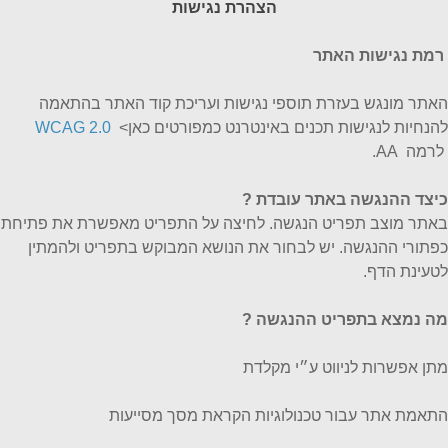
הצהרת נגישות
רמת נגישות האתר
האתר מונגש בעזרת תוספי נגישות ועריכת קוד האתר בהתאמה
להנחיות לנגישות תכנים באינטרנט כמפורטים כאן>
WCAG 2.0
לרמה AA.
כיצד ההנגשה באתר עובדת
?
באתר מוצב תפריט הנגשה. לחיצה על התפריט מאפשרת את פתיחת
כפתורי ההנגשה. יש לבחור את הנושא המבוקש בתפריט ולהמתין
לטעינת הדף.
מה נמצא בתפריט ההנגשה ?
מתן אפשרות לניווט ע״י מקלדת
התאמת אתר עבור טכנולוגיות הקראת מסך מסייעות