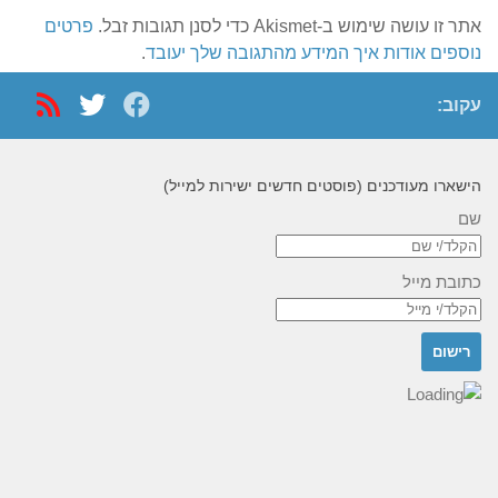
אתר זו עושה שימוש ב-Akismet כדי לסנן תגובות זבל.
פרטים
נוספים אודות איך המידע מהתגובה שלך יעובד
.
עקוב:
הישארו מעודכנים (פוסטים חדשים ישירות למייל)
שם
כתובת מייל