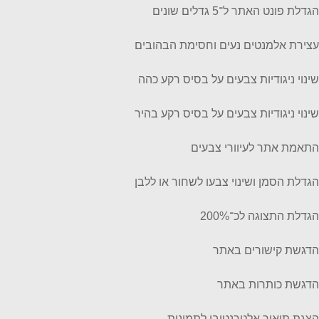
הגדלת פונט האתר ל־5 גדלים שונים
עצירת אלמנטים נעים וחסימת הבהובים
שינוי ניגודיות צבעים על בסיס רקע כהה
שינוי ניגודיות צבעים על בסיס רקע בהיר
התאמת אתר לעיוורי צבעים
הגדלת הסמן ושינוי צבעו לשחור או ללבן
הגדלת התצוגה לכ־200%
הדגשת קישורים באתר
הדגשת כותרות באתר
הצגת תיאור אלטרנטיבי לתמונות