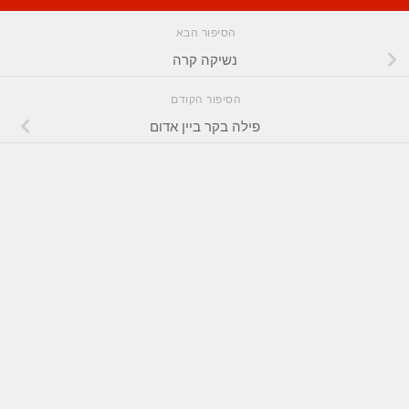
הסיפור הבא
נשיקה קרה
הסיפור הקודם
פילה בקר ביין אדום