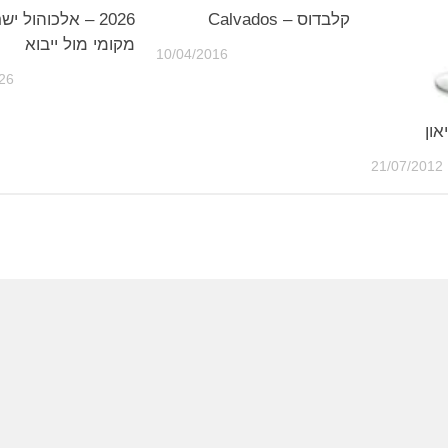
קלבדוס – Calvados
2026 – אלכוהול יש
מקומי מול ייבוא
10/04/2016
26
ון
21/07/2012