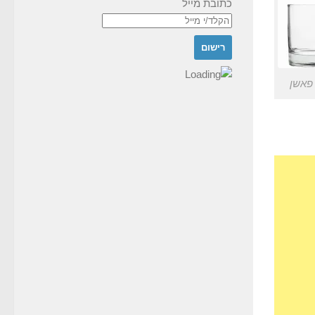
כתובת מייל
פאשן