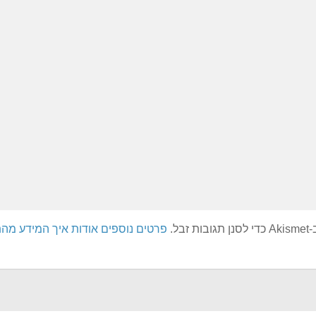
בל.
פרטים נוספים אודות איך המידע מה