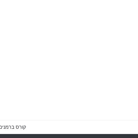
קורס ברמנים