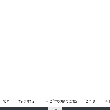
פורום
מתכוני קוקטיילים
יצירת קשר
תנאי 