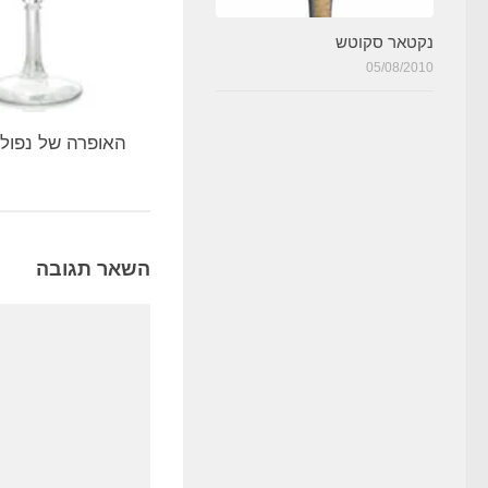
נקטאר סקוטש
05/08/2010
האופרה של נפוליא
השאר תגובה