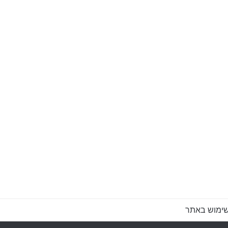
שימוש באתר