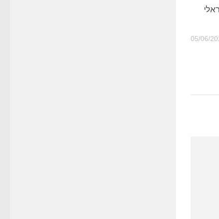
ראלי
05/06/20