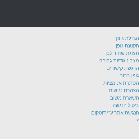
הגדלת גופן
הקטנת גופן
תצוגת שחור לבן
מצב ניגודיות גבוהה
הדגשת קישורים
גופן ברור
הסתרת אנימציות
הצהרת נגישות
השארת משוב
ביטול הנגשה
הנגשת אתר ע"י דוטקום
×