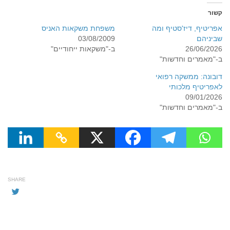
קשור
אפריטיף, דיז'סטיף ומה
משפחת משקאות האניס
שביניהם
03/08/2009
26/06/2026
ב-"משקאות ייחודיים"
ב-"מאמרים וחדשות"
דובונה: ממשקה רפואי
לאפריטיף מלכותי
09/01/2026
ב-"מאמרים וחדשות"
SHARE