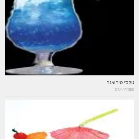
טקסי טיחואנה
04/09/2009