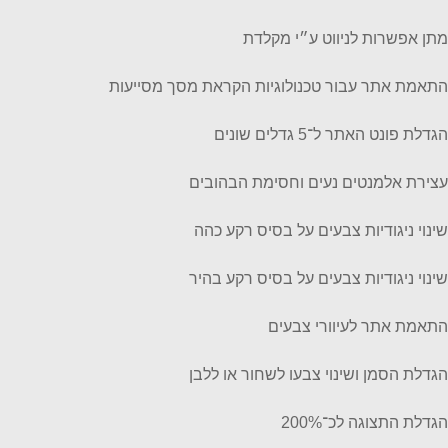
מתן אפשרות לניווט ע״י מקלדת
התאמת אתר עבור טכנולוגיות הקראת מסך מסייעות
הגדלת פונט האתר ל־5 גדלים שונים
עצירת אלמנטים נעים וחסימת הבהובים
שינוי ניגודיות צבעים על בסיס רקע כהה
שינוי ניגודיות צבעים על בסיס רקע בהיר
התאמת אתר לעיוורי צבעים
הגדלת הסמן ושינוי צבעו לשחור או ללבן
הגדלת התצוגה לכ־200%