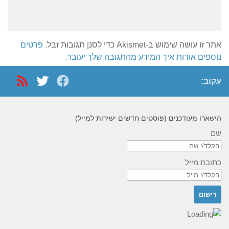
אתר זו עושה שימוש ב-Akismet כדי לסנן תגובות זבל.
פרטים
נוספים אודות איך המידע מהתגובה שלך יעובד
.
עקוב:
הישארו מעודכנים (פוסטים חדשים ישירות למייל)
שם
כתובת מייל