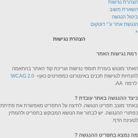
הצהרת נגישות
השארת משוב
ביטול הנגשה
הנגשת אתר ע"י דוטקום
×
הצהרת נגישות
רמת נגישות האתר
האתר מונגש בעזרת תוספי נגישות ועריכת קוד האתר בהתאמה
להנחיות לנגישות תכנים באינטרנט כמפורטים כאן>
WCAG 2.0
לרמה AA.
כיצד ההנגשה באתר עובדת
?
באתר מוצב תפריט הנגשה. לחיצה על התפריט מאפשרת את פתיחת
כפתורי ההנגשה. יש לבחור את הנושא המבוקש בתפריט ולהמתין
לטעינת הדף.
מה נמצא בתפריט ההנגשה ?