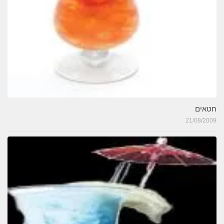
חטאים
21/08/2009