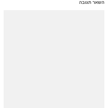
השאר תגובה