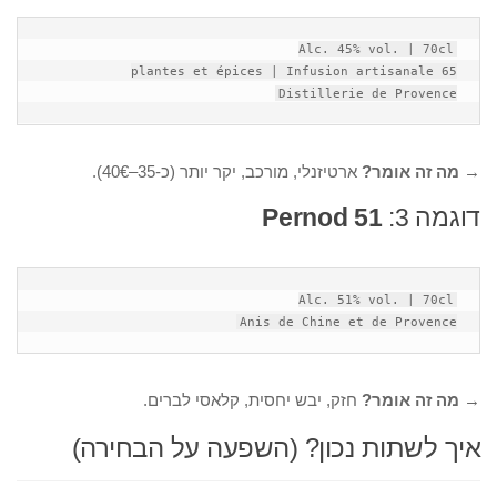
Distillerie de Provence
→
מה זה אומר?
ארטיזנלי, מורכב, יקר יותר (כ-35–40€).
דוגמה 3:
Pernod 51
Anis de Chine et de Provence
→
מה זה אומר?
חזק, יבש יחסית, קלאסי לברים.
איך לשתות נכון? (השפעה על הבחירה)