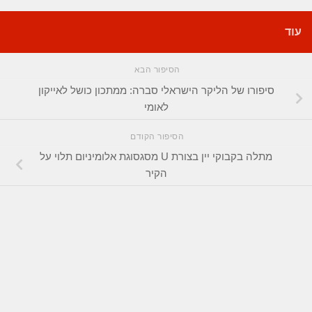
עוד
הסיפור הבא
סיפורו של הליקר הישראלי סברה: ממתכון כושל לאייקון
לאומי
הסיפור הקודם
מתלה בקבוקי יין בצורת U מסגסוגת אלומיניום תלוי על
הקיר