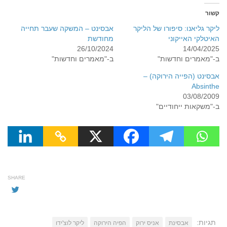
קשור
ליקר גליאנו: סיפורו של הליקר
אבסינט – המשקה שעבר תחייה
האיטלקי האייקוני
מחודשת
26/10/2024
14/04/2025
ב-"מאמרים וחדשות"
ב-"מאמרים וחדשות"
אבסינט (הפייה הירוקה) –
Absinthe
03/08/2009
ב-"משקאות ייחודיים"
SHARE
תגיות:
אבסינת
אניס ירוק
הפיה הירוקה
ליקר לוצ'ידו