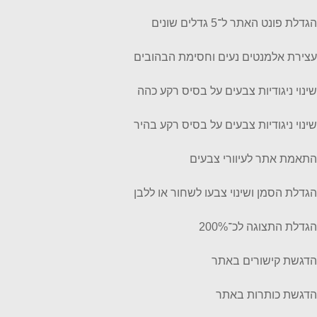
הגדלת פונט האתר ל־5 גדלים שונים
עצירת אלמנטים נעים וחסימת הבהובים
שינוי ניגודיות צבעים על בסיס רקע כהה
שינוי ניגודיות צבעים על בסיס רקע בהיר
התאמת אתר לעיוורי צבעים
הגדלת הסמן ושינוי צבעו לשחור או ללבן
הגדלת התצוגה לכ־200%
הדגשת קישורים באתר
הדגשת כותרות באתר