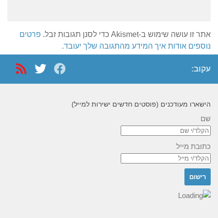
אתר זו עושה שימוש ב-Akismet כדי לסנן תגובות זבל.
פרטים
נוספים אודות איך המידע מהתגובה שלך יעובד
.
עקוב:
הישארו מעודכנים (פוסטים חדשים ישירות למייל)
שם
כתובת מייל