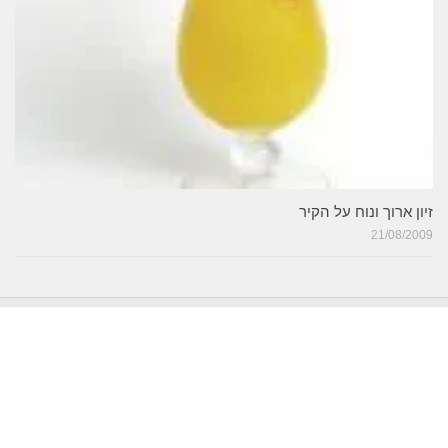
זיון ארוך ונוח על הקיר
21/08/2009