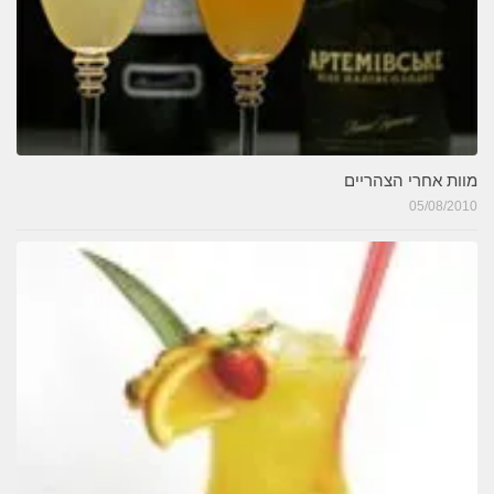
מוות אחרי הצהריים
05/08/2010