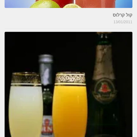
קול קרלוס
13/01/2011