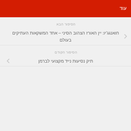
עוד
הסיפור הבא
חואנגג'יו: יין האורז הצהוב הסיני – אחד המשקאות העתיקים
בעולם
הסיפור הקודם
תיק נסיעות נייד מקצועי לברמן