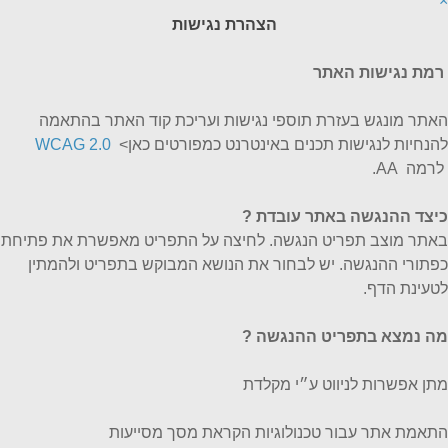
×
הצהרת נגישות
רמת נגישות האתר
האתר מונגש בעזרת תוספי נגישות ועריכת קוד האתר בהתאמה
להנחיות לנגישות תכנים באינטרנט כמפורטים כאן>
WCAG 2.0
לרמה AA.
כיצד ההנגשה באתר עובדת
?
באתר מוצב תפריט הנגשה. לחיצה על התפריט מאפשרת את פתיחת
כפתורי ההנגשה. יש לבחור את הנושא המבוקש בתפריט ולהמתין
לטעינת הדף.
מה נמצא בתפריט ההנגשה ?
מתן אפשרות לניווט ע״י מקלדת
התאמת אתר עבור טכנולוגיות הקראת מסך מסייעות