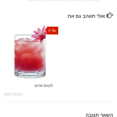
אולי תאהב גם את
0
לוטוס אדום
20/07/2012
השאר תגובה