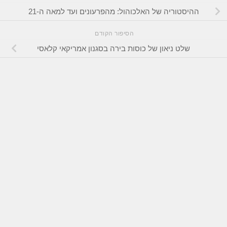
ההיסטוריה של האלכוהול: מהפרעונים ועד למאה ה-21
הסיפור הקודם
שלט ניאון של כוסות בירה בסגנון אמריקאי קלאסי