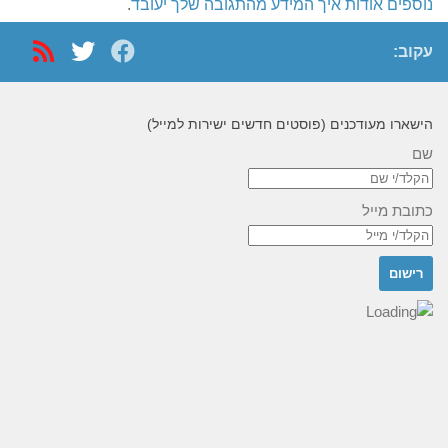
נוספים אודות איך המידע מהתגובה שלך יעובד
.
עקוב:
הישארו מעודכנים (פוסטים חדשים ישירות למייל)
שם
כתובת מייל