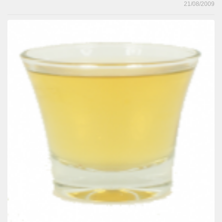
21/08/2009