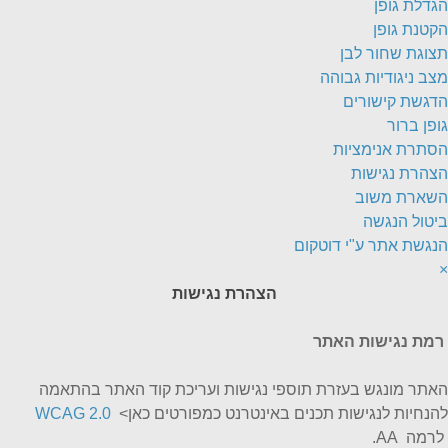
הגדלת גופן
הקטנת גופן
תצוגת שחור לבן
מצב ניגודיות גבוהה
הדגשת קישורים
גופן ברור
הסתרת אנימציות
הצהרת נגישות
השארת משוב
ביטול הנגשה
הנגשת אתר ע"י דוטקום
×
הצהרת נגישות
רמת נגישות האתר
האתר מונגש בעזרת תוספי נגישות ועריכת קוד האתר בהתאמה
להנחיות לנגישות תכנים באינטרנט כמפורטים כאן>
WCAG 2.0
לרמה AA.