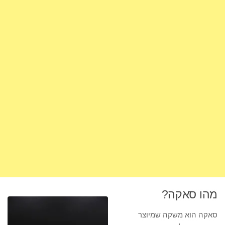
מהו סאקה?
סאקה הוא משקה שמיוצר