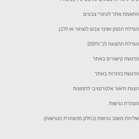
התאמת אתר לעיוורי צבעים
הגדלת הסמן ושינוי צבעו לשחור או ללבן
הגדלת התצוגה לכ־200%
הדגשת קישורים באתר
הדגשת כותרות באתר
הצגת תיאור אלטרנטיבי לתמונות
הצהרת נגישות
שליחת משוב נגישות (כחלק מהצהרת הנגישות)