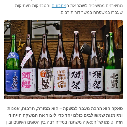
מהיצרנים ממשיכים לשמר את ה
מתכונים
והטכניקות העתיקות
שעברו במשפחה במשך דורות רבים.
סאקה הוא הרבה מעבר למשקה – הוא מסורת, תרבות, אמנות
ומיומנות שמשולבים כולם יחד כדי ליצור את המשקה הייחודי
הזה
. טעמו של הסאקה משתנה במידה רבה בין הסוגים השונים ובין