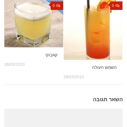
0
0
קאבוקי
28/03/2010
השמש העולה
28/03/2010
השאר תגובה