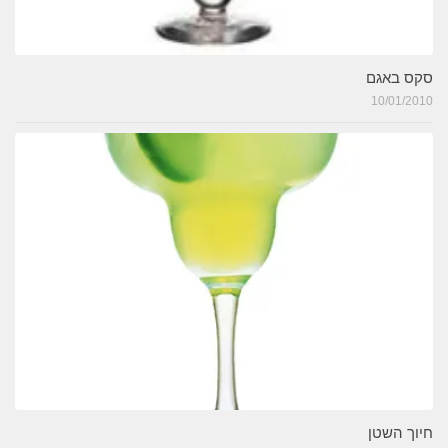
סקס באגם
10/01/2010
חיוך השטן