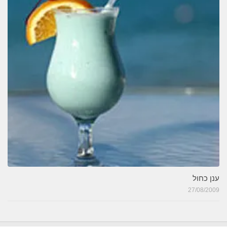
ענן כחול
27/08/2009