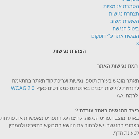
הסתרת אנימציות
הצהרת נגישות
השארת משוב
ביטול הנגשה
הנגשת אתר ע"י דוטקום
×
הצהרת נגישות
רמת נגישות האתר
האתר מונגש בעזרת תוספי נגישות ועריכת קוד האתר בהתאמה
להנחיות לנגישות תכנים באינטרנט כמפורטים כאן>
WCAG 2.0
לרמה AA.
כיצד ההנגשה באתר עובדת
?
באתר מוצב תפריט הנגשה. לחיצה על התפריט מאפשרת את פתיחת
כפתורי ההנגשה. יש לבחור את הנושא המבוקש בתפריט ולהמתין
לטעינת הדף.