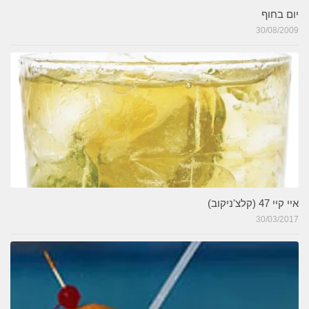
יום בחוף
30/08/2009
איי קיי 47 (קלצ'ניקוב)
30/03/2017