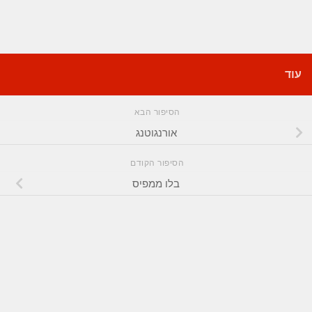
עוד
הסיפור הבא
אורנגוטנג
הסיפור הקודם
בלו ממפיס