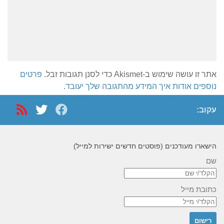
אתר זו עושה שימוש ב-Akismet כדי לסנן תגובות זבל.
פרטים
נוספים אודות איך המידע מהתגובה שלך יעובד
.
עקוב:
הישארו מעודכנים (פוסטים חדשים ישירות למייל)
שם
כתובת מייל