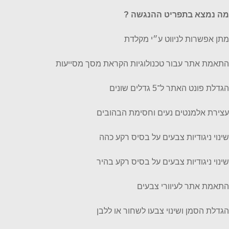
מה נמצא בתפריט ההנגשה ?
מתן אפשרות לניווט ע״י מקלדת
התאמת אתר עבור טכנולוגיות הקראת מסך מסייעות
הגדלת פונט האתר ל־5 גדלים שונים
עצירת אלמנטים נעים וחסימת הבהובים
שינוי ניגודיות צבעים על בסיס רקע כהה
שינוי ניגודיות צבעים על בסיס רקע בהיר
התאמת אתר לעיוורי צבעים
הגדלת הסמן ושינוי צבעו לשחור או ללבן