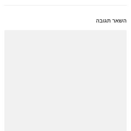
השאר תגובה