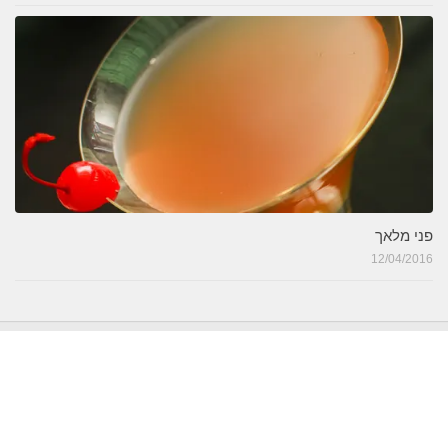
פני מלאך
12/04/2016