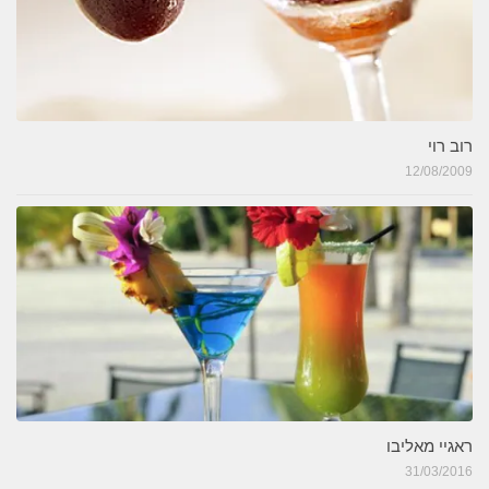
רוב רוי
12/08/2009
ראגיי מאליבו
31/03/2016