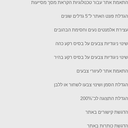
התאמת אתר עבור טכנולוגיות הקראת מסך מסייעות
הגדלת פונט האתר ל־5 גדלים שונים
עצירת אלמנטים נעים וחסימת הבהובים
שינוי ניגודיות צבעים על בסיס רקע כהה
שינוי ניגודיות צבעים על בסיס רקע בהיר
התאמת אתר לעיוורי צבעים
הגדלת הסמן ושינוי צבעו לשחור או ללבן
הגדלת התצוגה לכ־200%
הדגשת קישורים באתר
הדגשת כותרות באתר