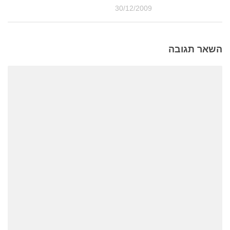
30/12/2009
השאר תגובה