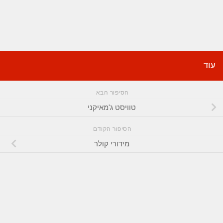
עוד
הסיפור הבא
טוויסט ג'מאיקני
הסיפור הקודם
מידורי קולר