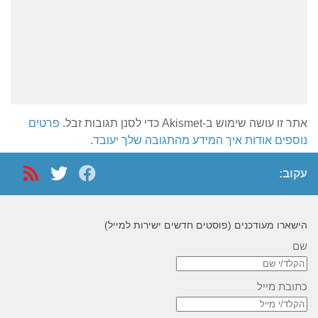
אתר זו עושה שימוש ב-Akismet כדי לסנן תגובות זבל.
פרטים
נוספים אודות איך המידע מהתגובה שלך יעובד
.
עקוב:
הישארו מעודכנים (פוסטים חדשים ישירות למייל)
שם
כתובת מייל