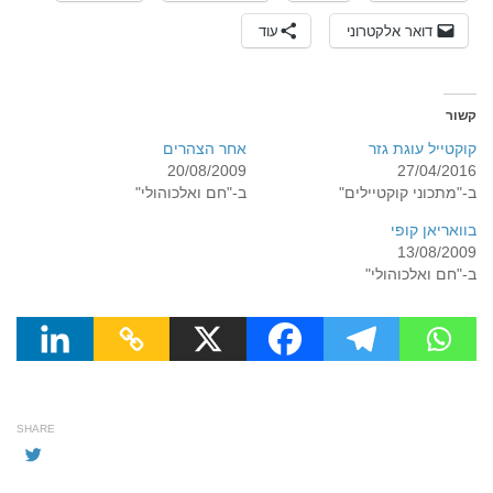
דואר אלקטרוני
עוד
קשור
קוקטייל עוגת גזר
אחר הצהרים
20/08/2009
27/04/2016
ב-"מתכוני קוקטיילים"
ב-"חם ואלכוהולי"
בוואריאן קופי
13/08/2009
ב-"חם ואלכוהולי"
SHARE