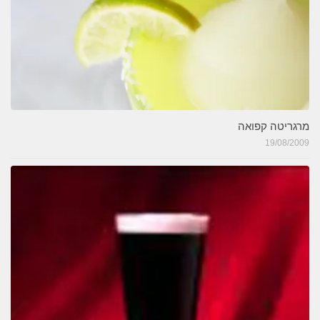
מרגריטה קפואה
19/08/2009