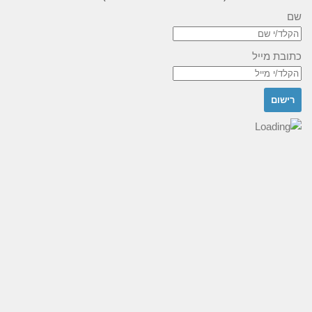
שם
כתובת מייל