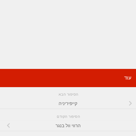
עוד
הסיפור הבא
קייפיריניה
הסיפור הקודם
הרווי וול בנגר