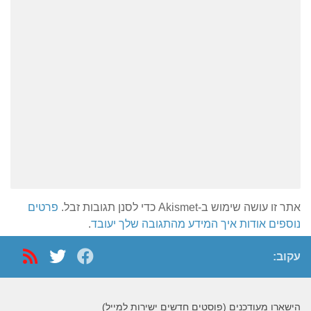
אתר זו עושה שימוש ב-Akismet כדי לסנן תגובות זבל.
פרטים
נוספים אודות איך המידע מהתגובה שלך יעובד
.
עקוב:
הישארו מעודכנים (פוסטים חדשים ישירות למייל)