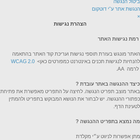
ביטול הנגשה
הנגשת אתר ע"י דוטקום
×
הצהרת נגישות
רמת נגישות האתר
האתר מונגש בעזרת תוספי נגישות ועריכת קוד האתר בהתאמה
להנחיות לנגישות תכנים באינטרנט כמפורטים כאן>
WCAG 2.0
לרמה AA.
כיצד ההנגשה באתר עובדת
?
באתר מוצב תפריט הנגשה. לחיצה על התפריט מאפשרת את פתיחת
כפתורי ההנגשה. יש לבחור את הנושא המבוקש בתפריט ולהמתין
לטעינת הדף.
מה נמצא בתפריט ההנגשה ?
מתן אפשרות לניווט ע״י מקלדת