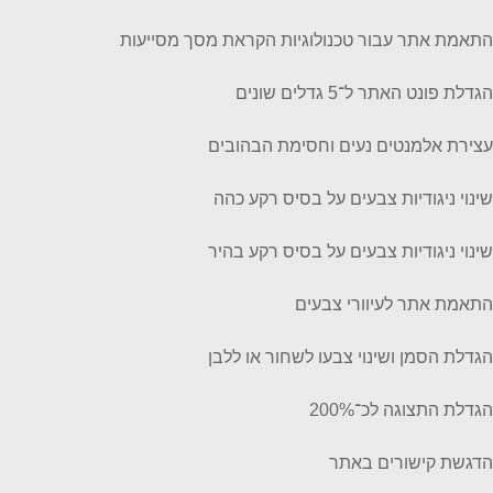
התאמת אתר עבור טכנולוגיות הקראת מסך מסייעות
הגדלת פונט האתר ל־5 גדלים שונים
עצירת אלמנטים נעים וחסימת הבהובים
שינוי ניגודיות צבעים על בסיס רקע כהה
שינוי ניגודיות צבעים על בסיס רקע בהיר
התאמת אתר לעיוורי צבעים
הגדלת הסמן ושינוי צבעו לשחור או ללבן
הגדלת התצוגה לכ־200%
הדגשת קישורים באתר