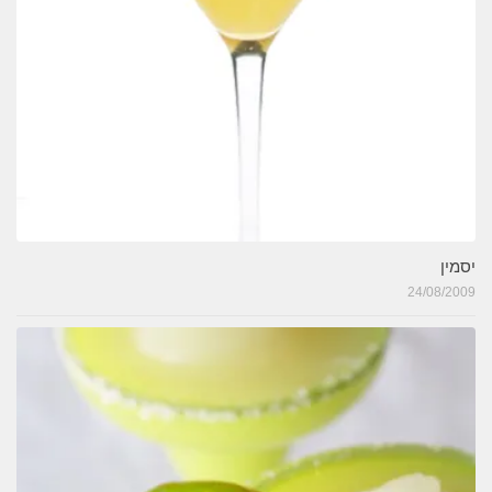
יסמין
24/08/2009