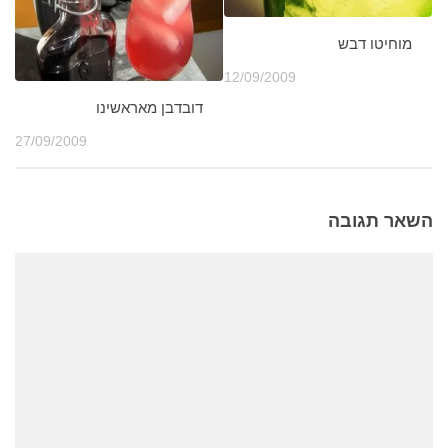
מוחיטו דבש
12/09/2009
דובדבן מאראשינו
27/09/2009
השאר תגובה