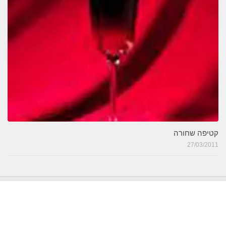
קטיפה שחורה
27/03/2011