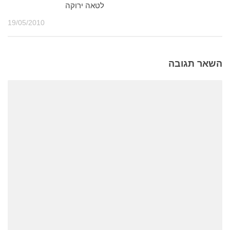
לטאה ירוקה
19/05/2010
השאר תגובה