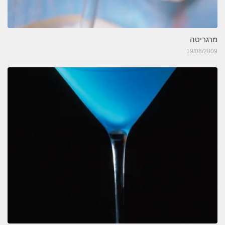
מרגריטה
19/08/2009