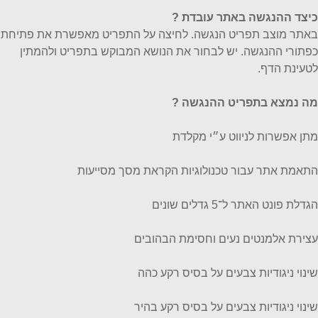
כיצד ההנגשה באתר עובדת
?
באתר מוצב תפריט הנגשה. לחיצה על התפריט מאפשרת את פתיחת
כפתורי ההנגשה. יש לבחור את הנושא המבוקש בתפריט ולהמתין
לטעינת הדף.
מה נמצא בתפריט ההנגשה ?
מתן אפשרות לניווט ע״י מקלדת
התאמת אתר עבור טכנולוגיות הקראת מסך מסייעות
הגדלת פונט האתר ל־5 גדלים שונים
עצירת אלמנטים נעים וחסימת הבהובים
שינוי ניגודיות צבעים על בסיס רקע כהה
שינוי ניגודיות צבעים על בסיס רקע בהיר