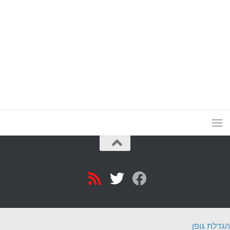
הגדלת גופן