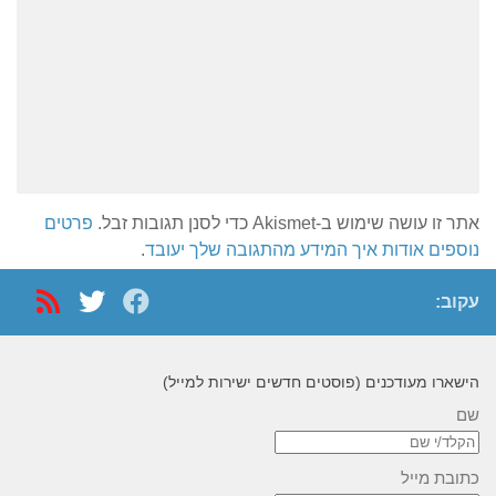
אתר זו עושה שימוש ב-Akismet כדי לסנן תגובות זבל.
פרטים
נוספים אודות איך המידע מהתגובה שלך יעובד
.
עקוב:
הישארו מעודכנים (פוסטים חדשים ישירות למייל)
שם
כתובת מייל