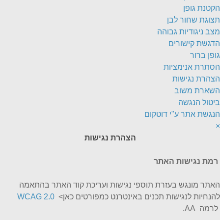
הקטנת גופן
תצוגת שחור לבן
מצב ניגודיות גבוהה
הדגשת קישורים
גופן ברור
הסתרת אנימציות
הצהרת נגישות
השארת משוב
ביטול הנגשה
הנגשת אתר ע"י דוטקום
×
הצהרת נגישות
רמת נגישות האתר
האתר מונגש בעזרת תוספי נגישות ועריכת קוד האתר בהתאמה
להנחיות לנגישות תכנים באינטרנט כמפורטים כאן>
WCAG 2.0
לרמה AA.