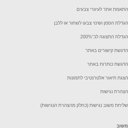
התאמת אתר לעיוורי צבעים
הגדלת הסמן ושינוי צבעו לשחור או ללבן
הגדלת התצוגה לכ־200%
הדגשת קישורים באתר
הדגשת כותרות באתר
הצגת תיאור אלטרנטיבי לתמונות
הצהרת נגישות
שליחת משוב נגישות (כחלק מהצהרת הנגישות)
משוב