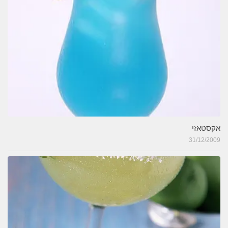
אקסטאזי
31/12/2009