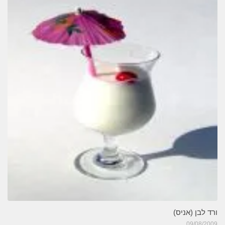
ורד לבן (אניס)
09/08/2009