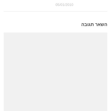
05/01/2010
השאר תגובה