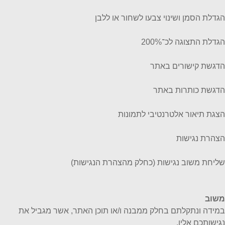
הגדלת הסמן ושינוי צבעו לשחור או ללבן
הגדלת התצוגה לכ־200%
הדגשת קישורים באתר
הדגשת כותרות באתר
הצגת תיאור אלטרנטיבי לתמונות
הצהרת נגישות
שליחת משוב נגישות (כחלק מהצהרת הנגישות)
משוב
במידה ונתקלתם בחלק ממבנה ו/או תוכן האתר, אשר מגביל את
נגישותכם אליו,