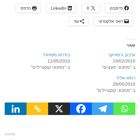
פייסבוק
X
LinkedIn
הדפס
דואר אלקטרוני
עוד
קשור
ערבוב ג'מאיקני
בודהא מסוחרר
11/05/2010
19/02/2010
ב-"מתכוני פונצים"
ב-"מתכוני קוקטיילים"
רופא אליל
28/05/2010
ב-"מתכוני קוקטיילים"
SHARE