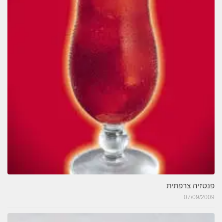
פנטזיה צרפתית
07/09/2009