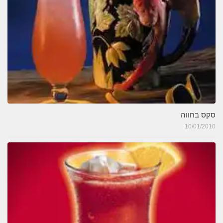
סקס בחווה
10/01/2010