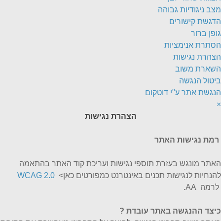
מצב ניגודיות גבוהה
הדגשת קישורים
גופן ברור
הסתרת אנימציות
הצהרת נגישות
השארת משוב
ביטול הנגשה
הנגשת אתר ע"י דוטקום
×
הצהרת נגישות
רמת נגישות האתר
האתר מונגש בעזרת תוספי נגישות ועריכת קוד האתר בהתאמה
להנחיות לנגישות תכנים באינטרנט כמפורטים כאן>
WCAG 2.0
לרמה AA.
כיצד ההנגשה באתר עובדת
?