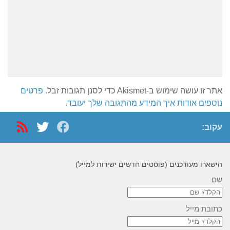
אתר זו עושה שימוש ב-Akismet כדי לסנן תגובות זבל.
פרטים
נוספים אודות איך המידע מהתגובה שלך יעובד
.
עקוב:
הישארו מעודכנים (פוסטים חדשים ישירות למייל)
שם
כתובת מייל